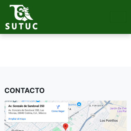
CONTACTO