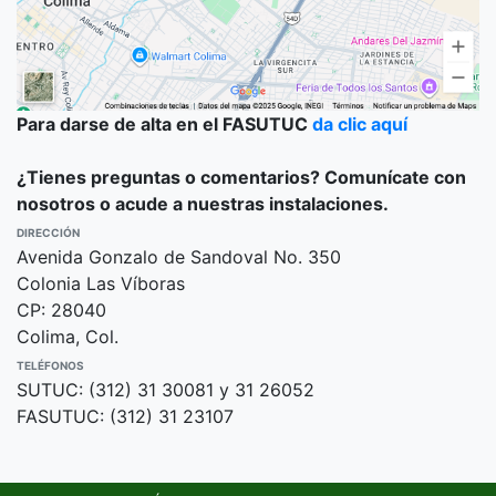
Para darse de alta en el FASUTUC
da clic aquí
¿Tienes preguntas o comentarios? Comunícate con
nosotros o acude a nuestras instalaciones.
DIRECCIÓN
Avenida Gonzalo de Sandoval No. 350
Colonia Las Víboras
CP: 28040
Colima, Col.
TELÉFONOS
SUTUC: (312) 31 30081 y 31 26052
FASUTUC: (312) 31 23107